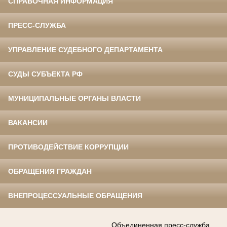
СПРАВОЧНАЯ ИНФОРМАЦИЯ
ПРЕСС-СЛУЖБА
УПРАВЛЕНИЕ СУДЕБНОГО ДЕПАРТАМЕНТА
СУДЫ СУБЪЕКТА РФ
МУНИЦИПАЛЬНЫЕ ОРГАНЫ ВЛАСТИ
ВАКАНСИИ
ПРОТИВОДЕЙСТВИЕ КОРРУПЦИИ
ОБРАЩЕНИЯ ГРАЖДАН
ВНЕПРОЦЕССУАЛЬНЫЕ ОБРАЩЕНИЯ
Объединенная пресс-служба