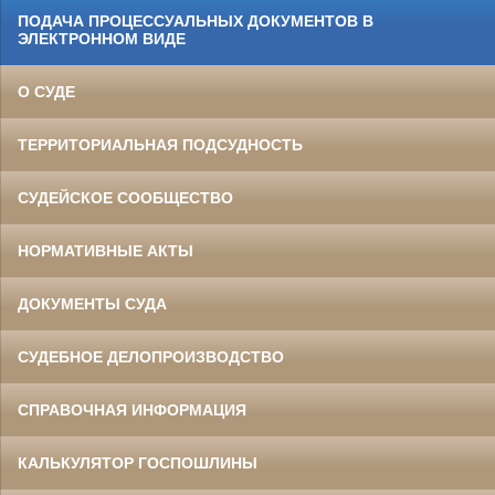
ПОДАЧА ПРОЦЕССУАЛЬНЫХ ДОКУМЕНТОВ В
ЭЛЕКТРОННОМ ВИДЕ
О СУДЕ
ТЕРРИТОРИАЛЬНАЯ ПОДСУДНОСТЬ
СУДЕЙСКОЕ СООБЩЕСТВО
НОРМАТИВНЫЕ АКТЫ
ДОКУМЕНТЫ СУДА
СУДЕБНОЕ ДЕЛОПРОИЗВОДСТВО
СПРАВОЧНАЯ ИНФОРМАЦИЯ
КАЛЬКУЛЯТОР ГОСПОШЛИНЫ