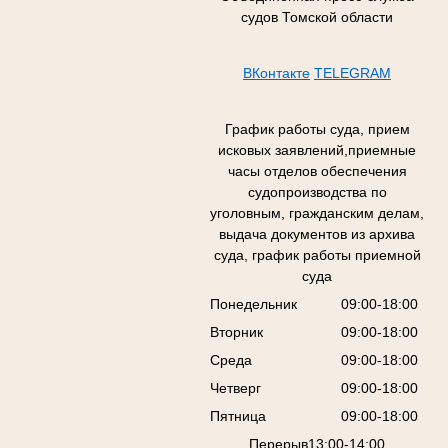
судов Томской области
ВКонтакте
TELEGRAM
График работы суда, прием
исковых заявлений,приемные
часы отделов обеспечения
судопроизводства по
уголовным, гражданским делам,
выдача документов из архива
суда, график работы приемной
суда
Понедельник
09:00-18:00
Вторник
09:00-18:00
Среда
09:00-18:00
Четверг
09:00-18:00
Пятница
09:00-18:00
Перерыв13:00-14:00