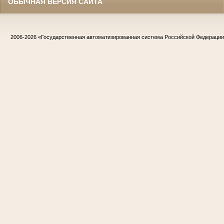
ОБЫЧНАЯ ВЕРСИЯ САЙТА
2006-2026
«Государственная автоматизированная система Российской Федераци