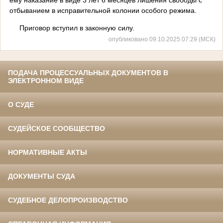
отбыванием в исправительной колонии особого режима.
Приговор вступил в законную силу.
опубликовано 09.10.2025 07:29 (МСК)
ПОДАЧА ПРОЦЕССУАЛЬНЫХ ДОКУМЕНТОВ В
ЭЛЕКТРОННОМ ВИДЕ
О СУДЕ
СУДЕЙСКОЕ СООБЩЕСТВО
НОРМАТИВНЫЕ АКТЫ
ДОКУМЕНТЫ СУДА
СУДЕБНОЕ ДЕЛОПРОИЗВОДСТВО