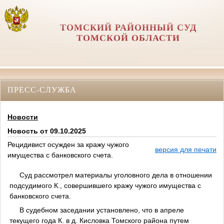
ТОМСКИЙ РАЙОННЫЙ СУД
ТОМСКОЙ ОБЛАСТИ
ПРЕСС-СЛУЖБА
Новости
Новость от 09.10.2025
Рецидивист осужден за кражу чужого
версия для печати
имущества с банковского счета.
Суд рассмотрел материалы уголовного дела в отношении
подсудимого К., совершившего кражу чужого имущества с
банковского счета.
В судебном заседании установлено, что в апреле
текущего года К. в д. Кисловка Томского района путем