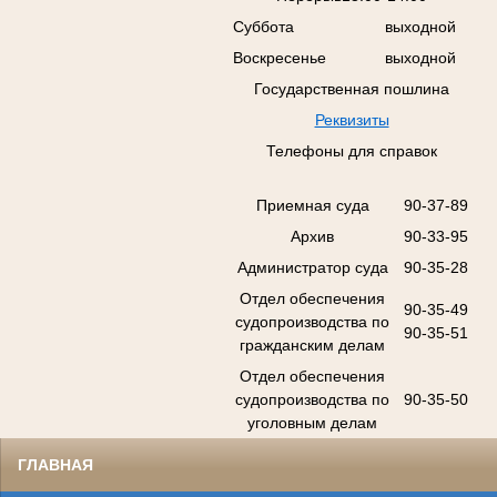
Суббота
выходной
Воскресенье
выходной
Государственная пошлина
Реквизиты
Телефоны для справок
Приемная суда
90-37-89
Архив
90-33-95
Администратор суда
90-35-28
Отдел обеспечения
90-35-49
судопроизводства по
90-35-51
гражданским делам
Отдел обеспечения
судопроизводства по
90-35-50
уголовным делам
ГЛАВНАЯ