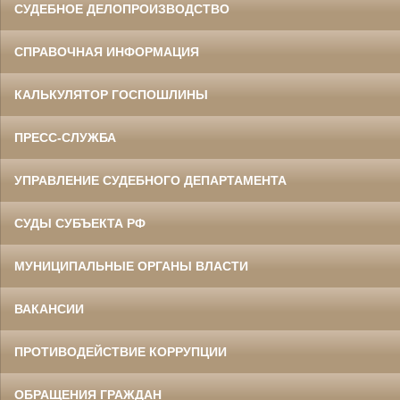
СУДЕБНОЕ ДЕЛОПРОИЗВОДСТВО
СПРАВОЧНАЯ ИНФОРМАЦИЯ
КАЛЬКУЛЯТОР ГОСПОШЛИНЫ
ПРЕСС-СЛУЖБА
УПРАВЛЕНИЕ СУДЕБНОГО ДЕПАРТАМЕНТА
СУДЫ СУБЪЕКТА РФ
МУНИЦИПАЛЬНЫЕ ОРГАНЫ ВЛАСТИ
ВАКАНСИИ
ПРОТИВОДЕЙСТВИЕ КОРРУПЦИИ
ОБРАЩЕНИЯ ГРАЖДАН