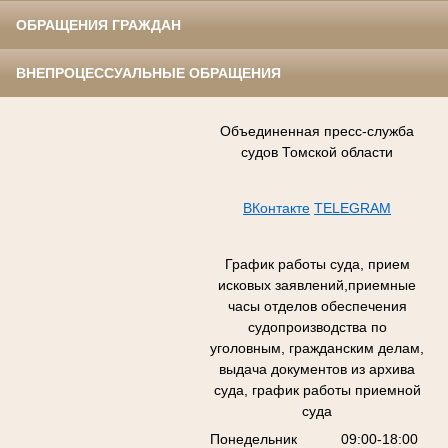
ОБРАЩЕНИЯ ГРАЖДАН
ВНЕПРОЦЕССУАЛЬНЫЕ ОБРАЩЕНИЯ
Объединенная пресс-служба
судов Томской области
ВКонтакте
TELEGRAM
График работы суда, прием
исковых заявлений,приемные
часы отделов обеспечения
судопроизводства по
уголовным, гражданским делам,
выдача документов из архива
суда, график работы приемной
суда
Понедельник
09:00-18:00