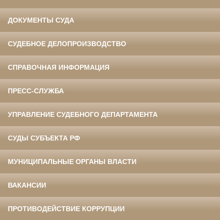
ДОКУМЕНТЫ СУДА
СУДЕБНОЕ ДЕЛОПРОИЗВОДСТВО
СПРАВОЧНАЯ ИНФОРМАЦИЯ
ПРЕСС-СЛУЖБА
УПРАВЛЕНИЕ СУДЕБНОГО ДЕПАРТАМЕНТА
СУДЫ СУБЪЕКТА РФ
МУНИЦИПАЛЬНЫЕ ОРГАНЫ ВЛАСТИ
ВАКАНСИИ
ПРОТИВОДЕЙСТВИЕ КОРРУПЦИИ