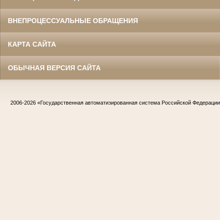
ВНЕПРОЦЕССУАЛЬНЫЕ ОБРАЩЕНИЯ
КАРТА САЙТА
ОБЫЧНАЯ ВЕРСИЯ САЙТА
2006-2026
«Государственная автоматизированная система Российской Федераци