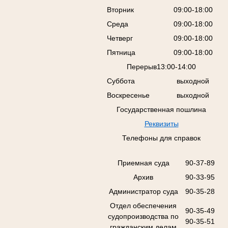
Вторник
09:00-18:00
Среда
09:00-18:00
Четверг
09:00-18:00
Пятница
09:00-18:00
Перерыв13:00-14:00
Суббота
выходной
Воскресенье
выходной
Государственная пошлина
Реквизиты
Телефоны для справок
Приемная суда
90-37-89
Архив
90-33-95
Администратор суда
90-35-28
Отдел обеспечения
90-35-49
судопроизводства по
90-35-51
гражданским делам