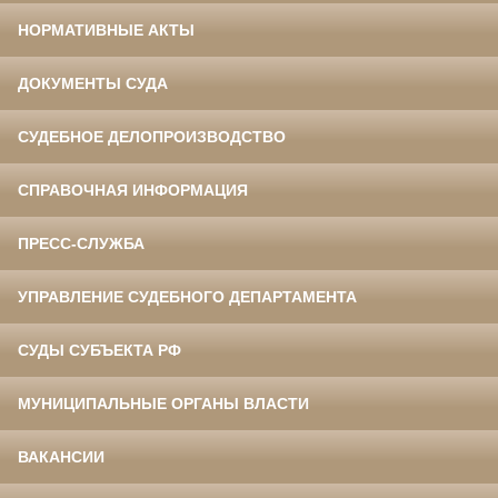
НОРМАТИВНЫЕ АКТЫ
ДОКУМЕНТЫ СУДА
СУДЕБНОЕ ДЕЛОПРОИЗВОДСТВО
СПРАВОЧНАЯ ИНФОРМАЦИЯ
ПРЕСС-СЛУЖБА
УПРАВЛЕНИЕ СУДЕБНОГО ДЕПАРТАМЕНТА
СУДЫ СУБЪЕКТА РФ
МУНИЦИПАЛЬНЫЕ ОРГАНЫ ВЛАСТИ
ВАКАНСИИ