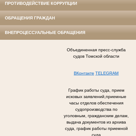
ПРОТИВОДЕЙСТВИЕ КОРРУПЦИИ
ОБРАЩЕНИЯ ГРАЖДАН
ВНЕПРОЦЕССУАЛЬНЫЕ ОБРАЩЕНИЯ
Объединенная пресс-служба
судов Томской области
ВКонтакте
TELEGRAM
График работы суда, прием
исковых заявлений,приемные
часы отделов обеспечения
судопроизводства по
уголовным, гражданским делам,
выдача документов из архива
суда, график работы приемной
суда