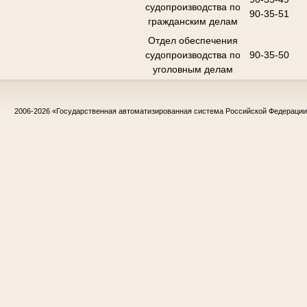
судопроизводства по
90-35-51
гражданским делам
Отдел обеспечения
судопроизводства по
90-35-50
уголовным делам
2006-2026
«Государственная автоматизированная система Российской Федераци