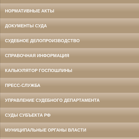
НОРМАТИВНЫЕ АКТЫ
ДОКУМЕНТЫ СУДА
СУДЕБНОЕ ДЕЛОПРОИЗВОДСТВО
СПРАВОЧНАЯ ИНФОРМАЦИЯ
КАЛЬКУЛЯТОР ГОСПОШЛИНЫ
ПРЕСС-СЛУЖБА
УПРАВЛЕНИЕ СУДЕБНОГО ДЕПАРТАМЕНТА
СУДЫ СУБЪЕКТА РФ
МУНИЦИПАЛЬНЫЕ ОРГАНЫ ВЛАСТИ