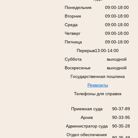
Понедельник
09:00-18:00
Вторник
09:00-18:00
Среда
09:00-18:00
Четверг
09:00-18:00
Пятница
09:00-18:00
Перерыв13:00-14:00
Суббота
выходной
Воскресенье
выходной
Государственная пошлина
Реквизиты
Телефоны для справок
Приемная суда
90-37-89
Архив
90-33-95
Администратор суда
90-35-28
Отдел обеспечения
90-35-49