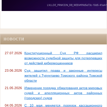
НОВОСТИ
27.07.2026
Конституционный Суд РФ расширил
возможности судебной защиты для потерпевших
от действий кибермошенников
23.06.2026
Суд защитил права и законные интересы
жителей с.Турунтаево Томского района Томской
области
21.05.2026
Изменение порядка обжалования актов мировых
судей и апелляционных актов районных
(городских) судов
04.05.2026
С 10 мая меняется порядок кассационного