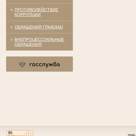
ПРОТИВОДЕЙСТВИЕ
КОРРУПЦИИ
ОБРАЩЕНИЯ ГРАЖДАН
ВНЕПРОЦЕССУАЛЬНЫЕ
ОБРАЩЕНИЯ
2006