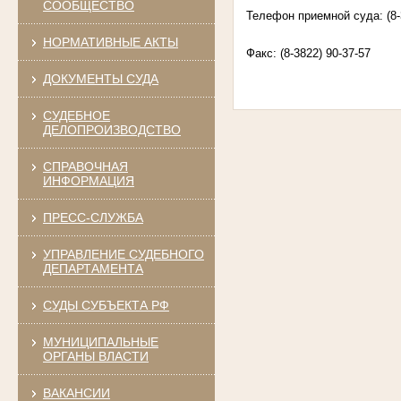
СООБЩЕСТВО
Телефон приемной суда: (8-
НОРМАТИВНЫЕ АКТЫ
Факс: (8-3822) 90-37-57
ДОКУМЕНТЫ СУДА
СУДЕБНОЕ
ДЕЛОПРОИЗВОДСТВО
СПРАВОЧНАЯ
ИНФОРМАЦИЯ
ПРЕСС-СЛУЖБА
УПРАВЛЕНИЕ СУДЕБНОГО
ДЕПАРТАМЕНТА
СУДЫ СУБЪЕКТА РФ
МУНИЦИПАЛЬНЫЕ
ОРГАНЫ ВЛАСТИ
ВАКАНСИИ