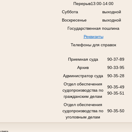
Перерыв13:00-14:00
Суббота
выходной
Воскресенье
выходной
Государственная пошлина
Реквизиты
Телефоны для справок
Приемная суда
90-37-89
Архив
90-33-95
Администратор суда
90-35-28
Отдел обеспечения
90-35-49
судопроизводства по
90-35-51
гражданским делам
Отдел обеспечения
судопроизводства по
90-35-50
уголовным делам
удие»