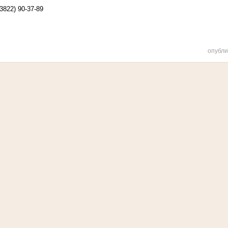
3822) 90-37-89
опубли