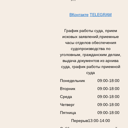
ВКонтакте
TELEGRAM
График работы суда, прием
исковых заявлений,приемные
часы отделов обеспечения
судопроизводства по
уголовным, гражданским делам,
выдача документов из архива
суда, график работы приемной
суда
Понедельник
09:00-18:00
Вторник
09:00-18:00
Среда
09:00-18:00
Четверг
09:00-18:00
Пятница
09:00-18:00
Перерыв13:00-14:00