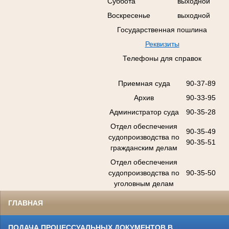
Суббота
выходной
Воскресенье
выходной
Государственная пошлина
Реквизиты
Телефоны для справок
Приемная суда
90-37-89
Архив
90-33-95
Администратор суда
90-35-28
Отдел обеспечения
90-35-49
судопроизводства по
90-35-51
гражданским делам
Отдел обеспечения
судопроизводства по
90-35-50
уголовным делам
ГЛАВНАЯ
ПОДАЧА ПРОЦЕССУАЛЬНЫХ ДОКУМЕНТОВ В