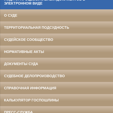
ЭЛЕКТРОННОМ ВИДЕ
О СУДЕ
ТЕРРИТОРИАЛЬНАЯ ПОДСУДНОСТЬ
СУДЕЙСКОЕ СООБЩЕСТВО
НОРМАТИВНЫЕ АКТЫ
ДОКУМЕНТЫ СУДА
СУДЕБНОЕ ДЕЛОПРОИЗВОДСТВО
СПРАВОЧНАЯ ИНФОРМАЦИЯ
КАЛЬКУЛЯТОР ГОСПОШЛИНЫ
ПРЕСС-СЛУЖБА