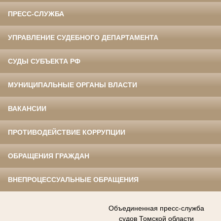
ПРЕСС-СЛУЖБА
УПРАВЛЕНИЕ СУДЕБНОГО ДЕПАРТАМЕНТА
СУДЫ СУБЪЕКТА РФ
МУНИЦИПАЛЬНЫЕ ОРГАНЫ ВЛАСТИ
ВАКАНСИИ
ПРОТИВОДЕЙСТВИЕ КОРРУПЦИИ
ОБРАЩЕНИЯ ГРАЖДАН
ВНЕПРОЦЕССУАЛЬНЫЕ ОБРАЩЕНИЯ
Объединенная пресс-служба
судов Томской области