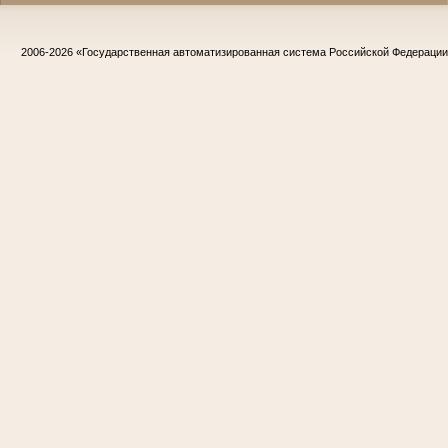
2006-2026
«Государственная автоматизированная система Российской Федераци