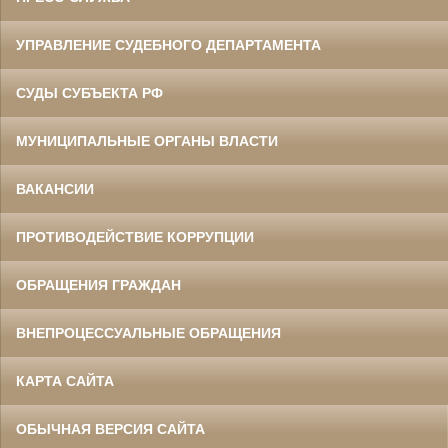
УПРАВЛЕНИЕ СУДЕБНОГО ДЕПАРТАМЕНТА
СУДЫ СУБЪЕКТА РФ
МУНИЦИПАЛЬНЫЕ ОРГАНЫ ВЛАСТИ
ВАКАНСИИ
ПРОТИВОДЕЙСТВИЕ КОРРУПЦИИ
ОБРАЩЕНИЯ ГРАЖДАН
ВНЕПРОЦЕССУАЛЬНЫЕ ОБРАЩЕНИЯ
КАРТА САЙТА
ОБЫЧНАЯ ВЕРСИЯ САЙТА