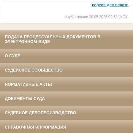
версия для печати
опубликовано 20.05.2025 09:53 (МСК)
ПОДАЧА ПРОЦЕССУАЛЬНЫХ ДОКУМЕНТОВ В
ЭЛЕКТРОННОМ ВИДЕ
О СУДЕ
СУДЕЙСКОЕ СООБЩЕСТВО
НОРМАТИВНЫЕ АКТЫ
ДОКУМЕНТЫ СУДА
СУДЕБНОЕ ДЕЛОПРОИЗВОДСТВО
СПРАВОЧНАЯ ИНФОРМАЦИЯ