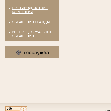
ПРОТИВОДЕЙСТВИЕ
КОРРУПЦИИ
ОБРАЩЕНИЯ ГРАЖДАН
ВНЕПРОЦЕССУАЛЬНЫЕ
ОБРАЩЕНИЯ
2006