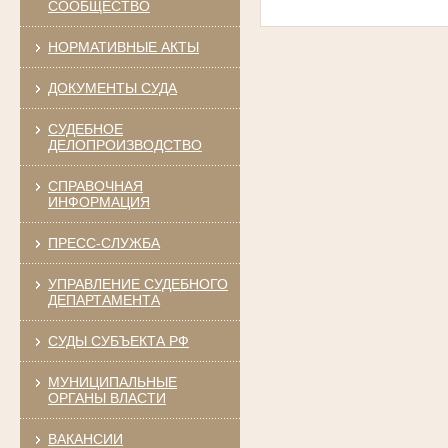
СООБЩЕСТВО
НОРМАТИВНЫЕ АКТЫ
ДОКУМЕНТЫ СУДА
СУДЕБНОЕ
ДЕЛОПРОИЗВОДСТВО
СПРАВОЧНАЯ
ИНФОРМАЦИЯ
ПРЕСС-СЛУЖБА
УПРАВЛЕНИЕ СУДЕБНОГО
ДЕПАРТАМЕНТА
СУДЫ СУБЪЕКТА РФ
МУНИЦИПАЛЬНЫЕ
ОРГАНЫ ВЛАСТИ
ВАКАНСИИ