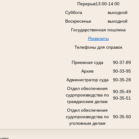
Перерыв13:00-14:00
Суббота
выходной
Воскресенье
выходной
Государственная пошлина
Реквизиты
Телефоны для справок
Приемная суда
90-37-89
Архив
90-33-95
Администратор суда
90-35-28
Отдел обеспечения
90-35-49
судопроизводства по
90-35-51
гражданским делам
Отдел обеспечения
судопроизводства по
90-35-50
уголовным делам
удие»